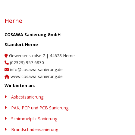
Herne
COSAWA Sanierung GmbH
Standort Herne
Gewerkenstraße 7 | 44628 Herne
(02323) 957 6830
info@cosawa-sanierung.de
www.cosawa-sanierung.de
Wir bieten an:
Asbestsanierung
PAK, PCP und PCB Sanierung
Schimmelpilz-Sanierung
Brandschadensanierung