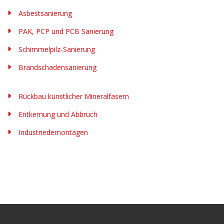
Asbestsanierung
PAK, PCP und PCB Sanierung
Schimmelpilz-Sanierung
Brandschadensanierung
Rückbau künstlicher Mineralfasern
Entkernung und Abbruch
Industriedemontagen