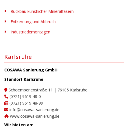
Rückbau künstlicher Mineralfasern
Entkernung und Abbruch
Industriedemontagen
Karlsruhe
COSAWA Sanierung GmbH
Standort Karlsruhe
Schoemperlenstraße 11 | 76185 Karlsruhe
(0721) 9619 48-0
(0721) 9619 48-99
info@cosawa-sanierung.de
www.cosawa-sanierung.de
Wir bieten an: